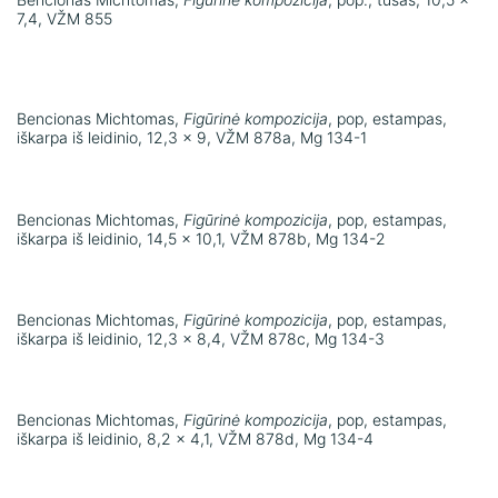
7,4, VŽM 855
Bencionas Michtomas,
Figūrinė kompozicija
, pop, estampas,
iškarpa iš leidinio, 12,3 x 9, VŽM 878a, Mg 134-1
Bencionas Michtomas,
Figūrinė kompozicija
, pop, estampas,
iškarpa iš leidinio, 14,5 x 10,1, VŽM 878b, Mg 134-2
Bencionas Michtomas,
Figūrinė kompozicija
, pop, estampas,
iškarpa iš leidinio, 12,3 x 8,4, VŽM 878c, Mg 134-3
Bencionas Michtomas,
Figūrinė kompozicija
, pop, estampas,
iškarpa iš leidinio, 8,2 x 4,1, VŽM 878d, Mg 134-4