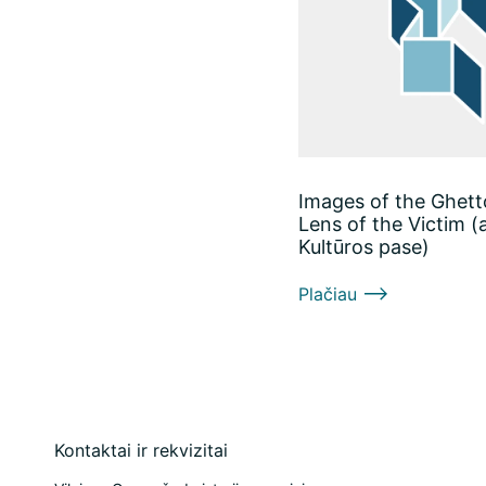
Images of the Ghett
Lens of the Victim (a
Kultūros pase)
Plačiau
Kontaktai ir rekvizitai