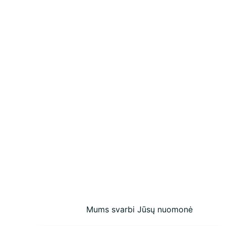
Mums svarbi Jūsų nuomonė