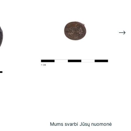
Mums svarbi Jūsų nuomonė