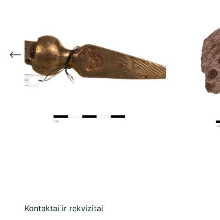
Kontaktai ir rekvizitai