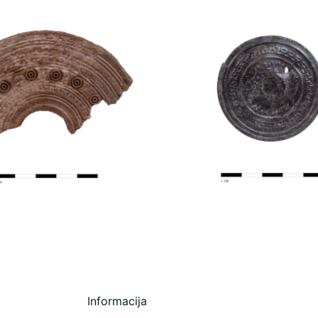
Informacija