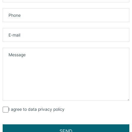
I agree to data privacy policy
SEND