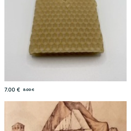
7.00 €
8.00 €