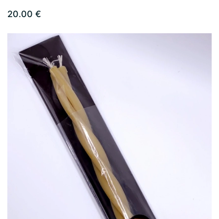
20.00 €