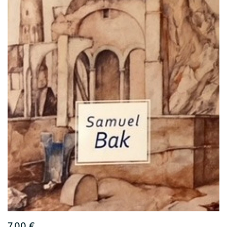
7.00 €