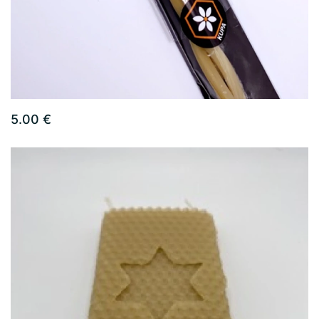
5.00 €