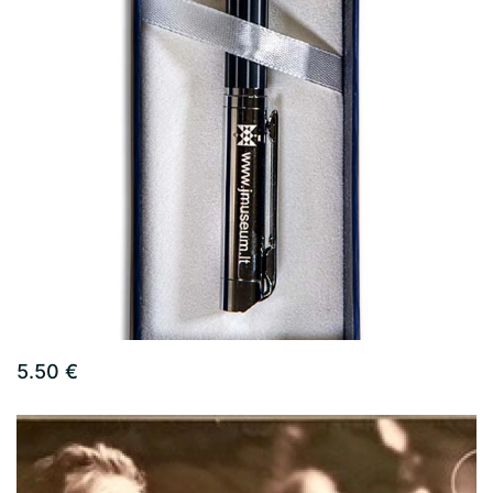
5.50 €