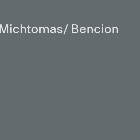
 Michtomas/ Bencion