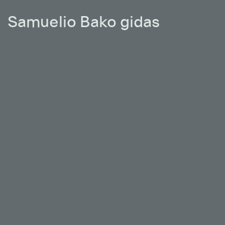
Samuelio Bako gidas